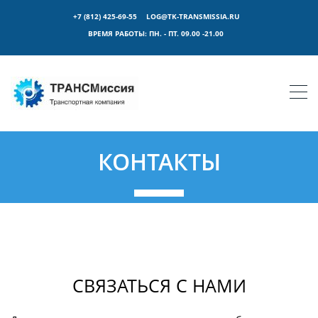
+7 (812) 425-69-55
LOG@TK-TRANSMISSIA.RU
ВРЕМЯ РАБОТЫ:
ПН. - ПТ. 09.00 -21.00
КОНТАКТЫ
СВЯЗАТЬСЯ С НАМИ