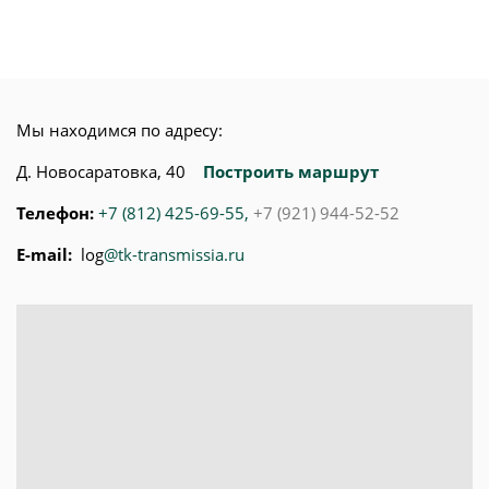
Мы находимся по адресу:
Д. Новосаратовка, 40
Построить маршрут
Телефон:
+7 (812) 425-69-55
,
+7 (921) 944-52-52
E-mail:
log
@tk-transmissia.ru