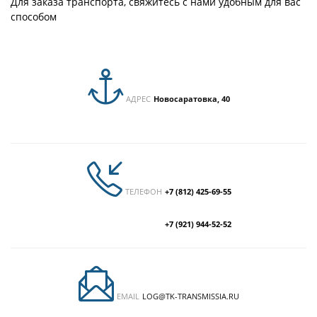
Для заказа транспорта, свяжитесь с нами удобным для вас
способом
АДРЕС
Новосаратовка, 40
ТЕЛЕФОН
+7 (812) 425-69-55
+7 (921) 944-52-52
EMAIL
LOG@TK-TRANSMISSIA.RU